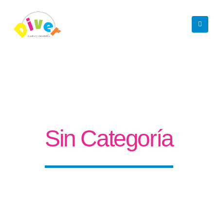
Sin Categoría