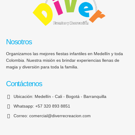
Nosotros
Organizamos las mejores fiestas infantiles en Medellín y toda
Colombia. Nuestra misión es brindar experiencias llenas de
magia y diversión para toda la familia.
Contáctenos
Ubicación:
Medellín - Cali - Bogotá - Barranquilla
Whatsapp:
+57 320 893 8851
Correo:
comercial@diverrecreacion.com