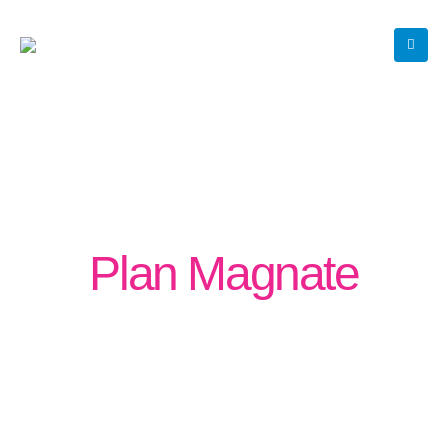
Plan Magnate