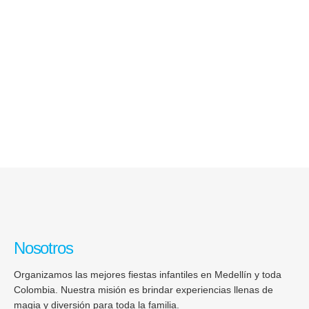
Nosotros
Organizamos las mejores fiestas infantiles en Medellín y toda
Colombia. Nuestra misión es brindar experiencias llenas de
magia y diversión para toda la familia.