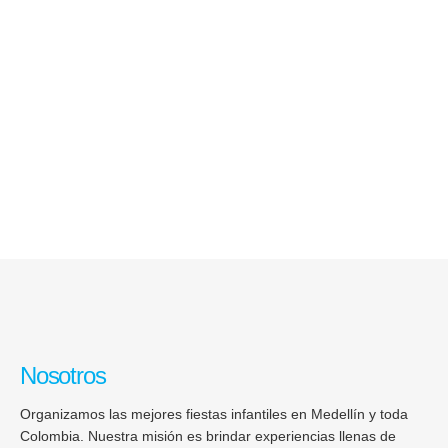
Nosotros
Organizamos las mejores fiestas infantiles en Medellín y toda
Colombia. Nuestra misión es brindar experiencias llenas de