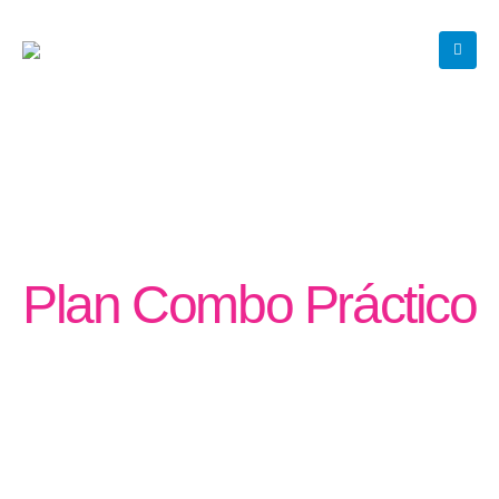
Plan Combo Práctico